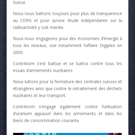
Suisse.
Nous nous battons toujours pour plus de transparence
au CERN et pour qu’une étude indépendante sur la
radioactivité y soit menée.
Nous nous engageons pour des économies d’énergie à
tous les niveaux, voir notamment l’affaire Digiplex en
2000.
ContrAtom s’est battue et se battra contre tous les
essais d’armements nucléaires
Nous luttons pour la fermeture des centrales suisses et
étrangères ainsi que contre le retraitement des déchets
nucléaires et leur transport.
ContrAtom s’engage également contre l’utilisation
d’uranium appauvri dans les armements et dans les
biens de consommation courante.