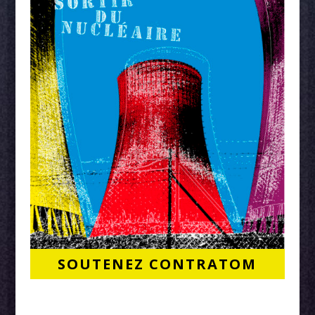
SOUTENEZ CONTRATOM