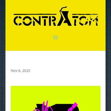
Nov 6, 2025