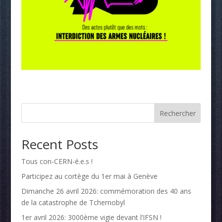
Rechercher
Recent Posts
Tous con-CERN-é.e.s !
Participez au cortège du 1er mai à Genève
Dimanche 26 avril 2026: commémoration des 40 ans
de la catastrophe de Tchernobyl
1er avril 2026: 3000ème vigie devant l’IFSN !