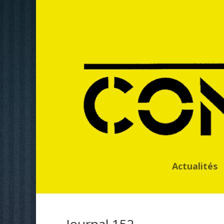
Actualités