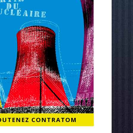
OUTENEZ CONTRATOM