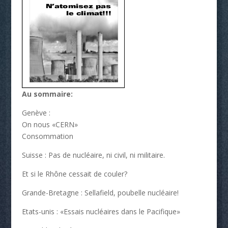
Au sommaire:
Genève :
On nous «CERN»
Consommation
Suisse : Pas de nucléaire, ni civil, ni militaire.
Et si le Rhône cessait de couler?
Grande-Bretagne : Sellafield, poubelle nucléaire!
Etats-unis : «Essais nucléaires dans le Pacifique»