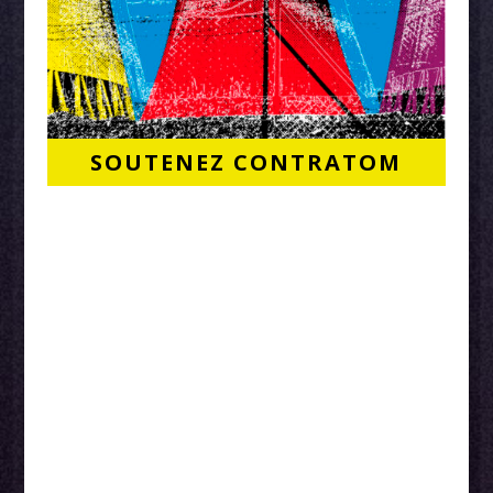
SOUTENEZ CONTRATOM