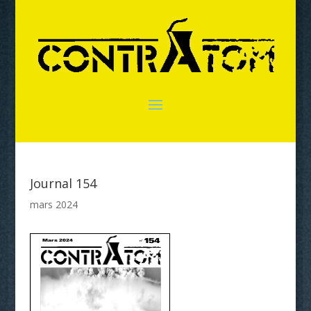
Journal 154
mars 2024