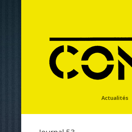
Actualités