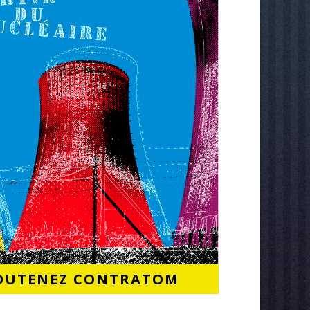
OUTENEZ CONTRATOM