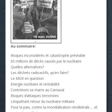
Au sommaire:
Risques inconsidérés et catastrophe prévisible
65 millions de décès causés par le nucléaire
Quelles alternatives?
Les déchets radioactifs, qu’en faire?
Le MOX en question
Energie nucléaire et rentabilité
ContrAtom se marre au Carnaval
Risques d’attaques terroristes
L’inquiétant retour du nucléaire militaire
Pour la paix, contre la mondialisation néolibérale … et