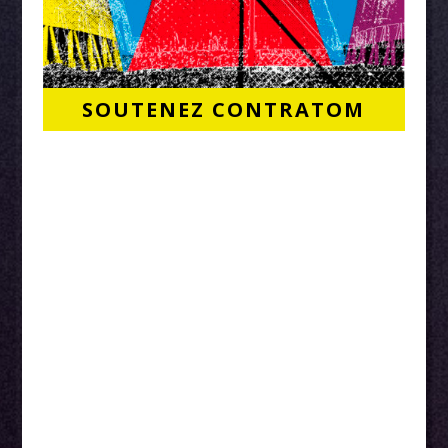
SOUTENEZ CONTRATOM