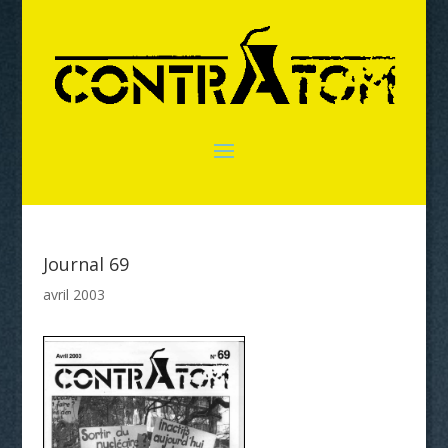
Journal 69
avril 2003