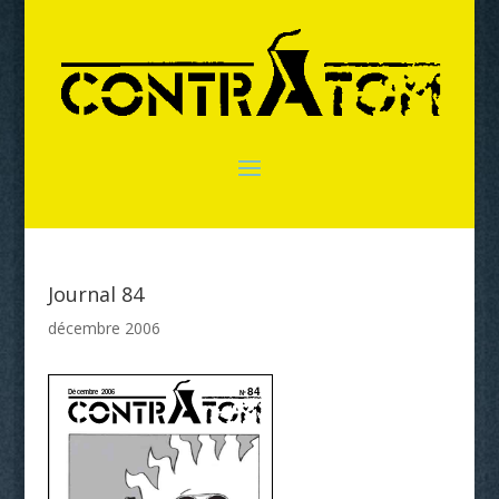
Journal 84
décembre 2006