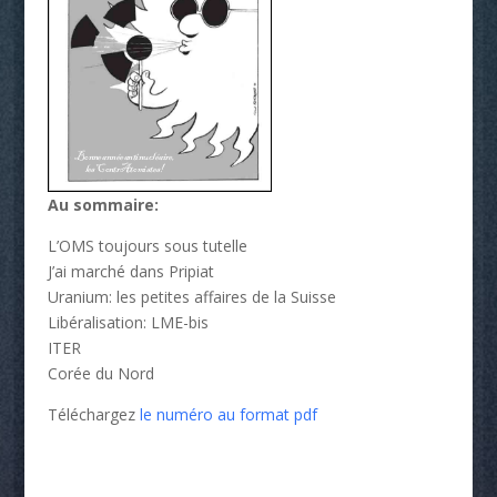
Au sommaire:
L’OMS toujours sous tutelle
J’ai marché dans Pripiat
Uranium: les petites affaires de la Suisse
Libéralisation: LME-bis
ITER
Corée du Nord
Téléchargez
le numéro au format pdf