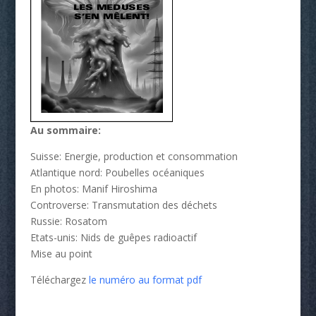
Au sommaire:
Suisse: Energie, production et consommation
Atlantique nord: Poubelles océaniques
En photos: Manif Hiroshima
Controverse: Transmutation des déchets
Russie: Rosatom
Etats-unis: Nids de guêpes radioactif
Mise au point
Téléchargez
le numéro au format pdf