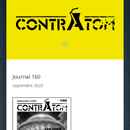
Journal 160
septembre 2025